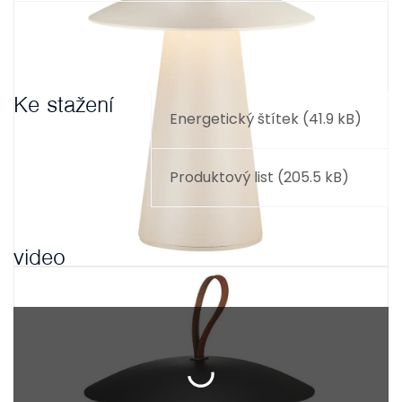
Ke stažení
Energetický štítek (41.9 kB)
Produktový list (205.5 kB)
video