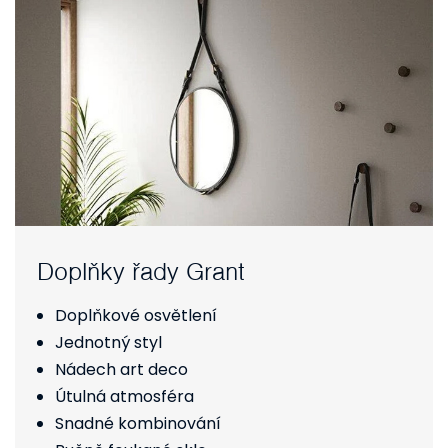
Doplňky řady Grant
Doplňkové osvětlení
Jednotný styl
Nádech art deco
Útulná atmosféra
Snadné kombinování