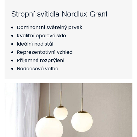
Stropní svítidla Nordlux Grant
Dominantní světelný prvek
Kvalitní opálové sklo
Ideální nad stůl
Reprezentativní vzhled
Příjemné rozptýlení
Nadčasová volba