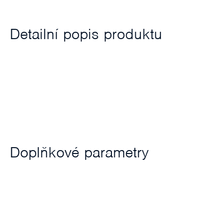
Detailní popis produktu
Doplňkové parametry