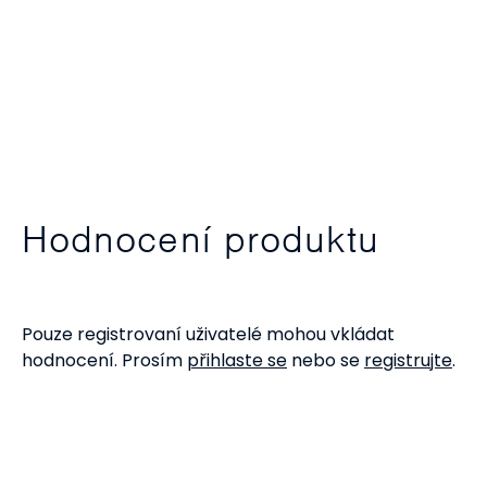
Hodnocení produktu
Pouze registrovaní uživatelé mohou vkládat
hodnocení. Prosím
přihlaste se
nebo se
registrujte
.