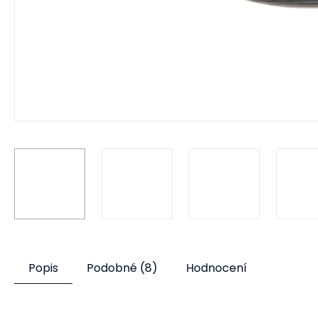
Popis
Podobné (8)
Hodnocení