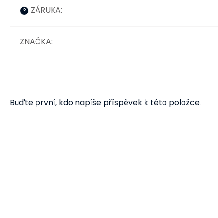
ZÁRUKA
:
?
ZNAČKA
:
Buďte první, kdo napíše příspěvek k této položce.