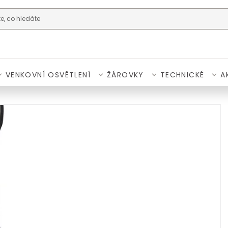
VENKOVNÍ OSVĚTLENÍ
ŽÁROVKY
TECHNICKÉ
A