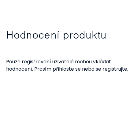
Hodnocení produktu
Pouze registrovaní uživatelé mohou vkládat
hodnocení. Prosím
přihlaste se
nebo se
registrujte
.