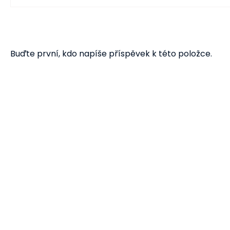
Buďte první, kdo napíše příspěvek k této položce.