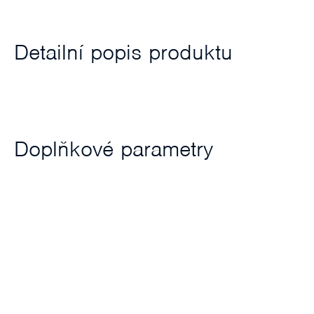
Detailní popis produktu
Doplňkové parametry