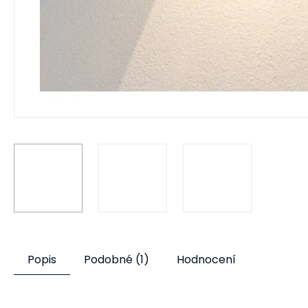
Popis
Podobné (1)
Hodnocení