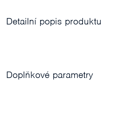
Detailní popis produktu
Doplňkové parametry