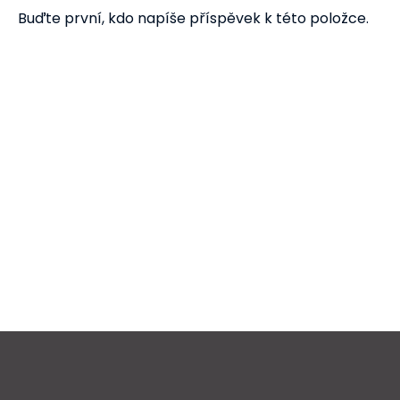
Buďte první, kdo napíše příspěvek k této položce.