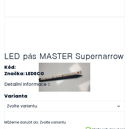
LED pás MASTER Supernarrow
Kód:
Značka: LEDECO
Detailní informace
Varianta
Můžeme doručit do:
Zvolte variantu