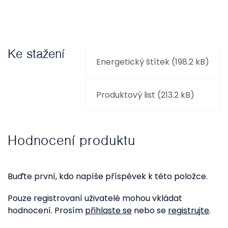
Ke stažení
Energetický štítek (198.2 kB)
Produktový list (213.2 kB)
Hodnocení produktu
Buďte první, kdo napíše příspěvek k této položce.
Pouze registrovaní uživatelé mohou vkládat
hodnocení. Prosím
přihlaste se
nebo se
registrujte
.