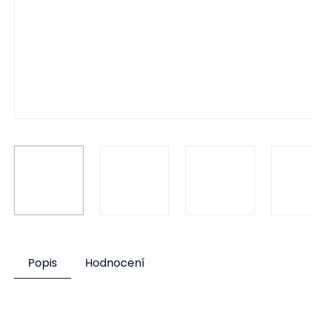
Popis
Hodnocení