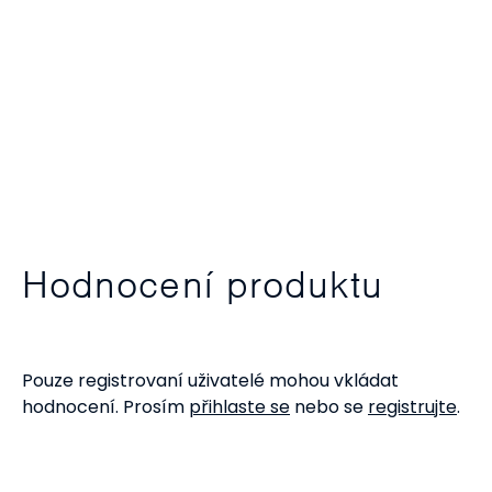
Hodnocení produktu
Pouze registrovaní uživatelé mohou vkládat
hodnocení. Prosím
přihlaste se
nebo se
registrujte
.