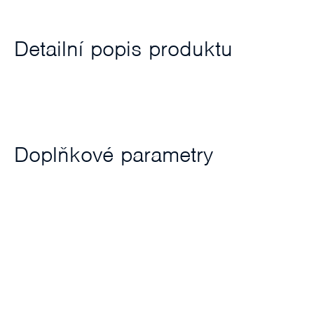
Detailní popis produktu
Doplňkové parametry