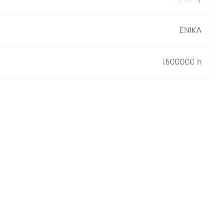
ENIKA
1500000 h