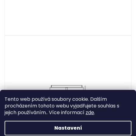
Tento web používá soubory cookie. Dalším
procházením tohoto webu vyjadřujete souhlas s
jejich používáním.. Více informací
zde
.
Nastavení