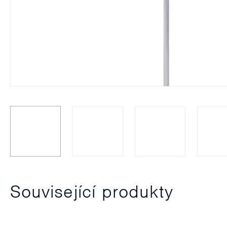
Související produkty