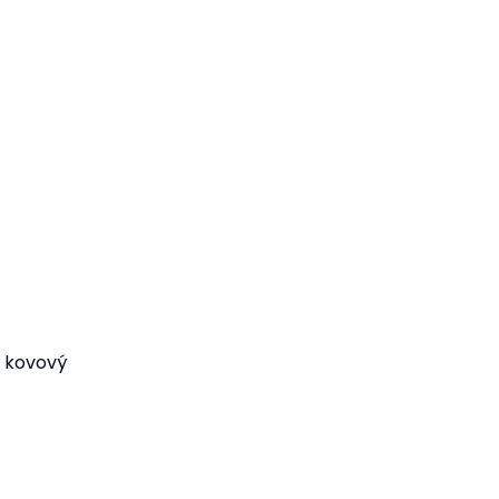
 kovový