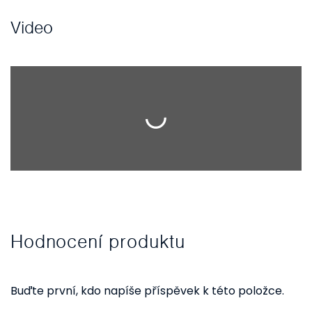
Video
Hodnocení produktu
Buďte první, kdo napíše příspěvek k této položce.