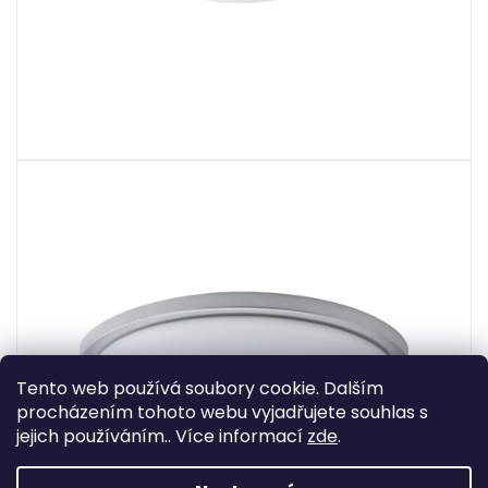
Tento web používá soubory cookie. Dalším
procházením tohoto webu vyjadřujete souhlas s
jejich používáním.. Více informací
zde
.