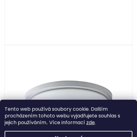
Tento web používá soubory cookie. Dalším
procházením tohoto webu vyjadřujete souhlas s
jejich používáním.. Více informací
zde
.