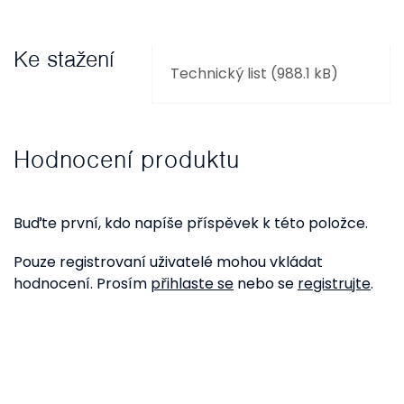
Ke stažení
Technický list (988.1 kB)
Hodnocení produktu
Buďte první, kdo napíše příspěvek k této položce.
Pouze registrovaní uživatelé mohou vkládat
hodnocení. Prosím
přihlaste se
nebo se
registrujte
.