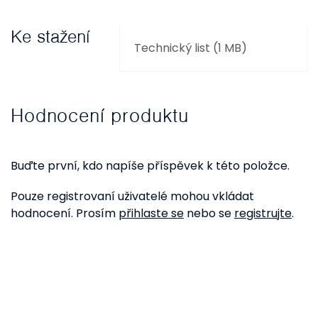
Ke stažení
Technický list (1 MB)
Hodnocení produktu
Buďte první, kdo napíše příspěvek k této položce.
Pouze registrovaní uživatelé mohou vkládat
hodnocení. Prosím
přihlaste se
nebo se
registrujte
.