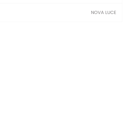
NOVA LUCE