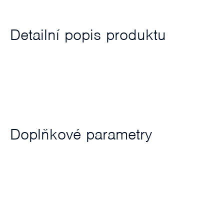
Detailní popis produktu
Doplňkové parametry