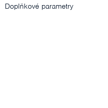
Doplňkové parametry