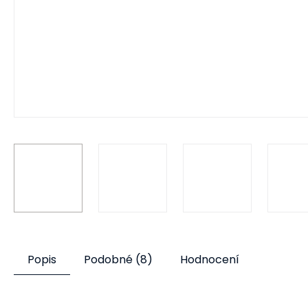
Popis
Podobné (8)
Hodnocení