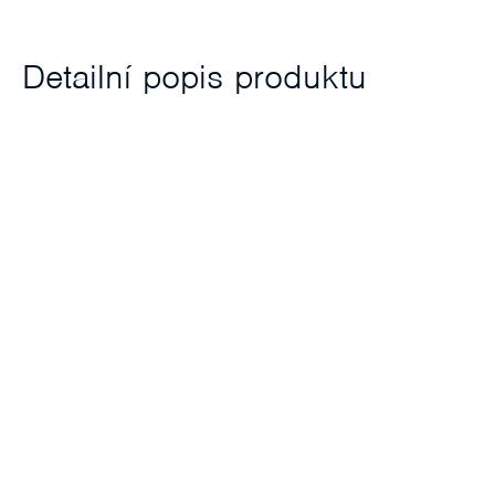
Detailní popis produktu