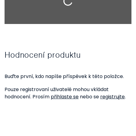
Hodnocení produktu
Buďte první, kdo napíše příspěvek k této položce.
Pouze registrovaní uživatelé mohou vkládat
hodnocení. Prosím
přihlaste se
nebo se
registrujte
.