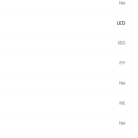
Ne
LED
180
PP
Ne
NE
Ne