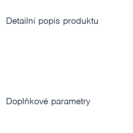
Detailní popis produktu
Doplňkové parametry