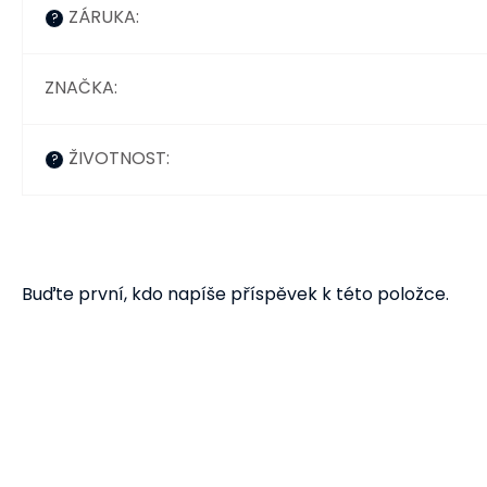
ZÁRUKA
:
?
ZNAČKA
:
ŽIVOTNOST
:
?
Buďte první, kdo napíše příspěvek k této položce.