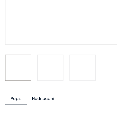
Popis
Hodnocení