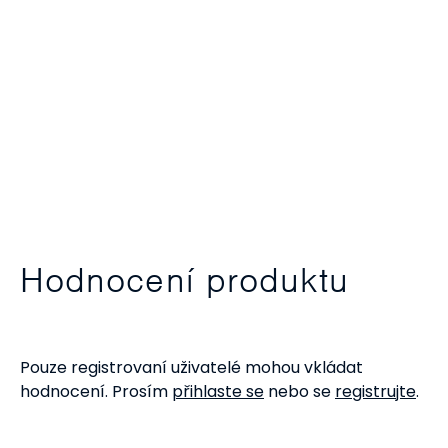
Hodnocení produktu
Pouze registrovaní uživatelé mohou vkládat
hodnocení. Prosím
přihlaste se
nebo se
registrujte
.