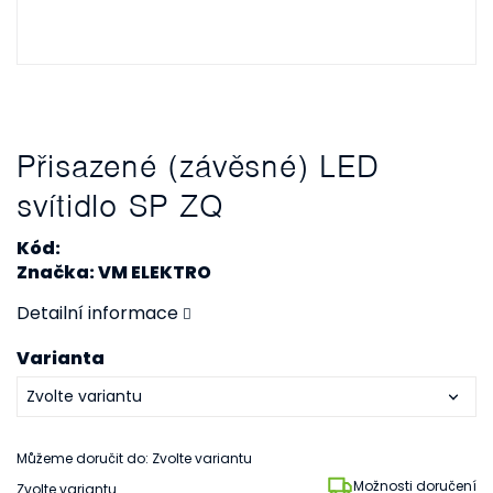
Přisazené (závěsné) LED
svítidlo SP ZQ
Kód:
Značka: VM ELEKTRO
Detailní informace
Varianta
Můžeme doručit do:
Zvolte variantu
Možnosti doručení
Zvolte variantu