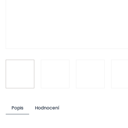
Popis
Hodnocení