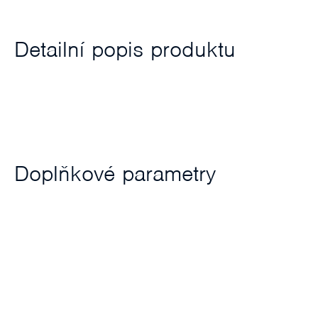
Detailní popis produktu
Doplňkové parametry