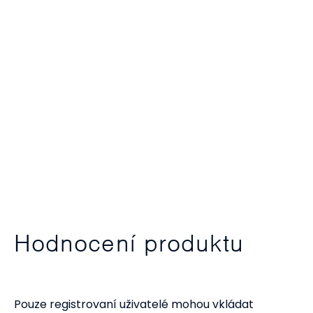
Hodnocení produktu
Pouze registrovaní uživatelé mohou vkládat