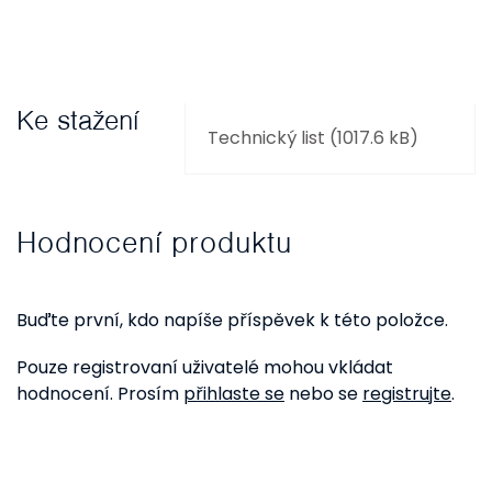
Ke stažení
Technický list (1017.6 kB)
Hodnocení produktu
Buďte první, kdo napíše příspěvek k této položce.
Pouze registrovaní uživatelé mohou vkládat
hodnocení. Prosím
přihlaste se
nebo se
registrujte
.