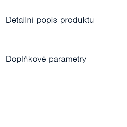
Detailní popis produktu
Doplňkové parametry