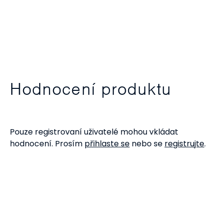
Hodnocení produktu
Pouze registrovaní uživatelé mohou vkládat
hodnocení. Prosím
přihlaste se
nebo se
registrujte
.