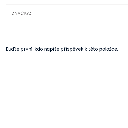
ZNAČKA
:
Buďte první, kdo napíše příspěvek k této položce.