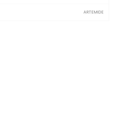
ARTEMIDE