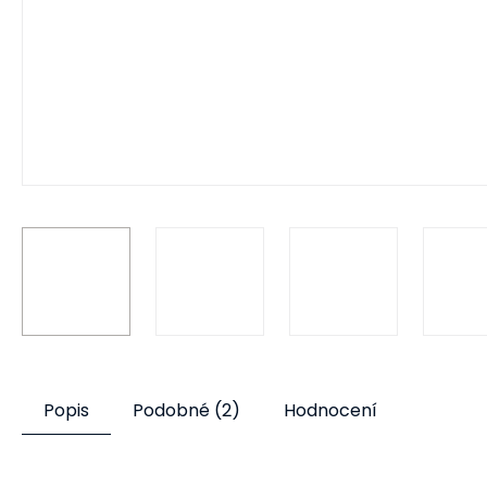
Popis
Podobné (2)
Hodnocení