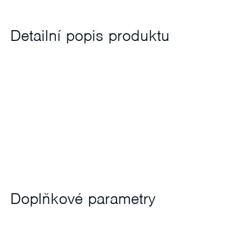
Detailní popis produktu
Doplňkové parametry