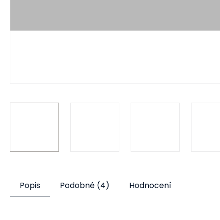
Popis
Podobné (4)
Hodnocení