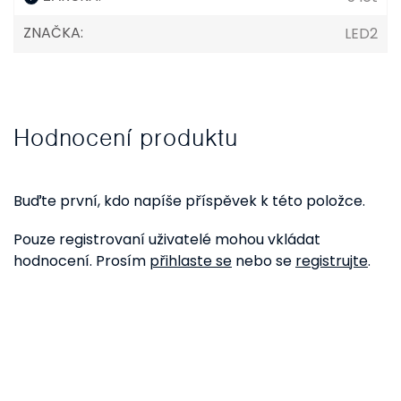
ZNAČKA
:
LED2
Hodnocení produktu
Buďte první, kdo napíše příspěvek k této položce.
Pouze registrovaní uživatelé mohou vkládat
hodnocení. Prosím
přihlaste se
nebo se
registrujte
.