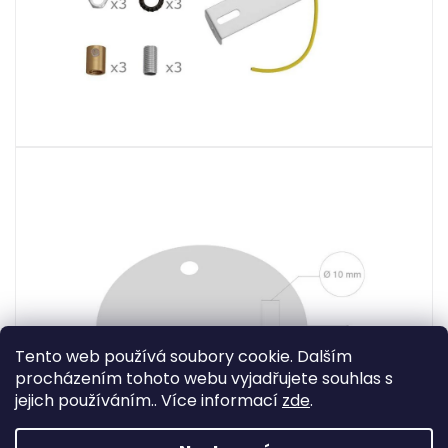
Tento web používá soubory cookie. Dalším
procházením tohoto webu vyjadřujete souhlas s
jejich používáním.. Více informací
zde
.