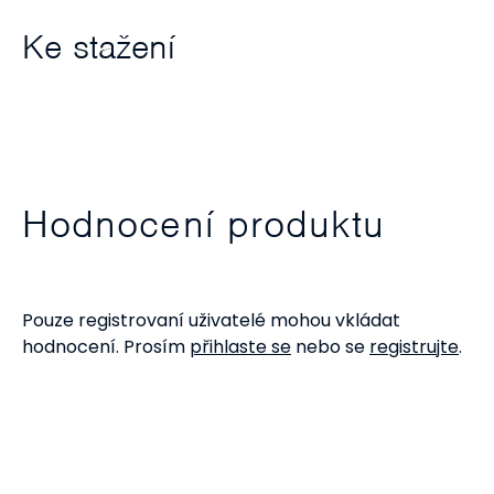
Ke stažení
Hodnocení produktu
Pouze registrovaní uživatelé mohou vkládat
hodnocení. Prosím
přihlaste se
nebo se
registrujte
.