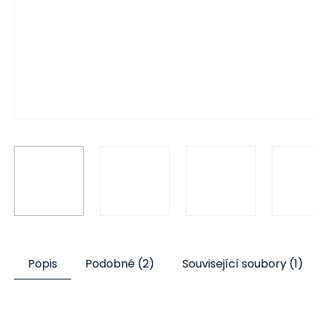
Popis
Podobné (2)
Související soubory (1)