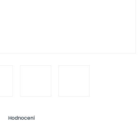
Hodnocení