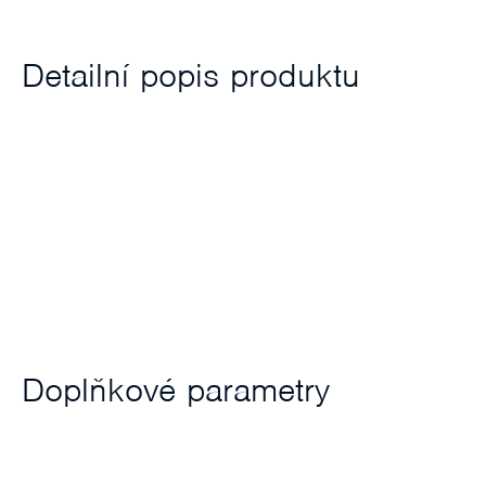
Detailní popis produktu
Doplňkové parametry