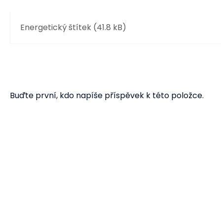
Energetický štítek (41.8 kB)
Buďte první, kdo napíše příspěvek k této položce.