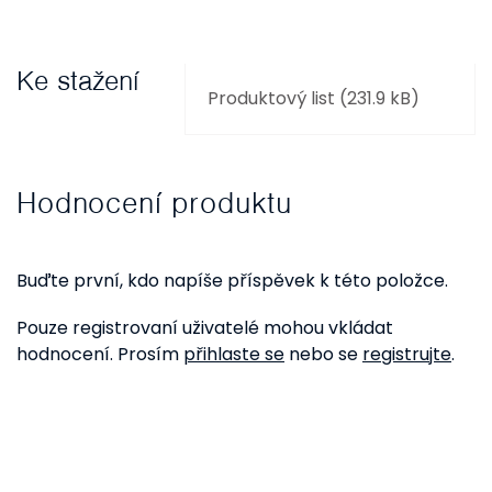
Ke stažení
Produktový list (231.9 kB)
Hodnocení produktu
Buďte první, kdo napíše příspěvek k této položce.
Pouze registrovaní uživatelé mohou vkládat
hodnocení. Prosím
přihlaste se
nebo se
registrujte
.