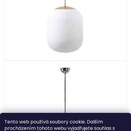
Tento web používá soubory cookie. Dalším
procházením tohoto webu vyjadřujete souhlas s