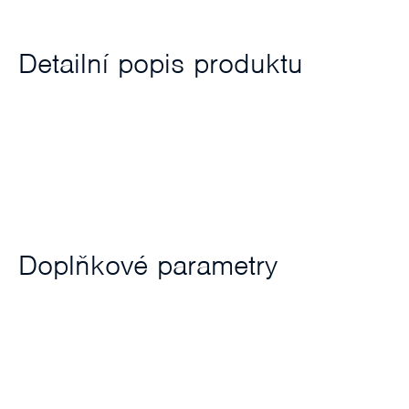
Detailní popis produktu
Doplňkové parametry