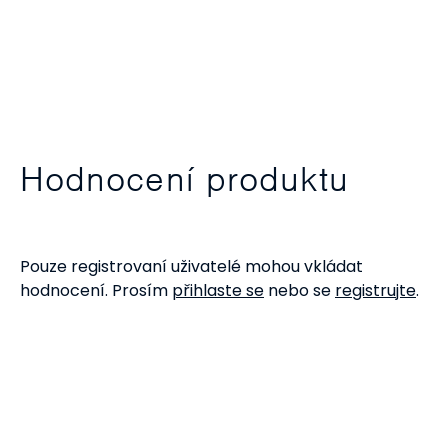
Hodnocení produktu
Pouze registrovaní uživatelé mohou vkládat
hodnocení. Prosím
přihlaste se
nebo se
registrujte
.