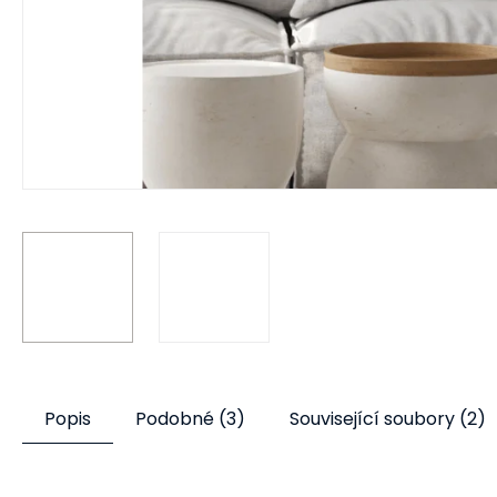
Popis
Podobné (3)
Související soubory (2)