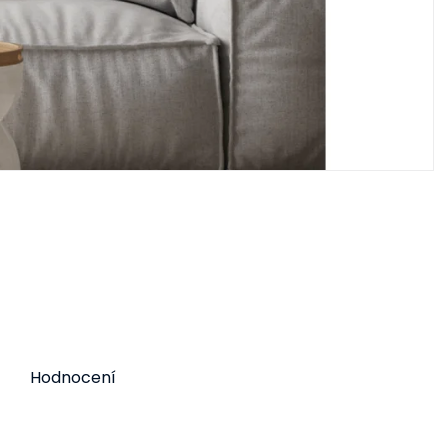
Hodnocení