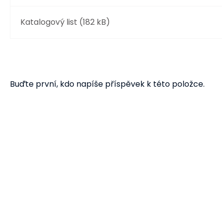
Katalogový list (182 kB)
Buďte první, kdo napíše příspěvek k této položce.