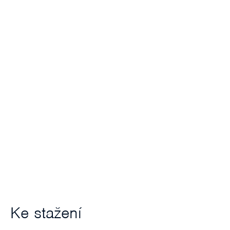
Ke stažení