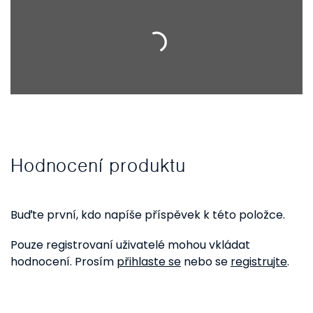
Hodnocení produktu
Buďte první, kdo napíše příspěvek k této položce.
Pouze registrovaní uživatelé mohou vkládat
hodnocení. Prosím
přihlaste se
nebo se
registrujte
.