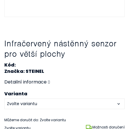
Infračervený nástěnný senzor
pro větší plochy
Kód:
Značka: STEINEL
Detailní informace
Varianta
Můžeme doručit do:
Zvolte variantu
Možnosti doručení
Zvolte variantu