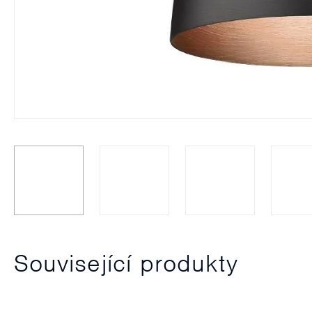
Související produkty