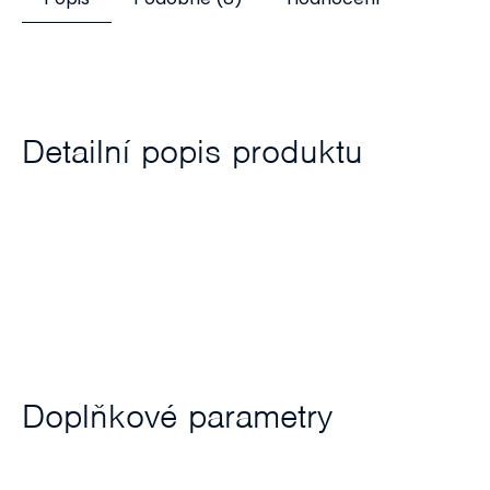
Detailní popis produktu
Doplňkové parametry