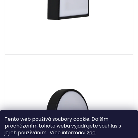
Tento web používá soubory cookie. Dalším
procházením tohoto webu vyjadřujete souhlas s
jejich používáním.. Více informací
zde
.