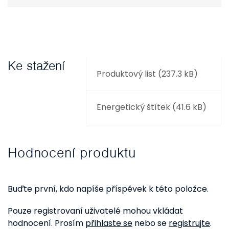
Ke stažení
Produktový list (237.3 kB)
Energetický štítek (41.6 kB)
Hodnocení produktu
Buďte první, kdo napíše příspěvek k této položce.
Pouze registrovaní uživatelé mohou vkládat
hodnocení. Prosím
přihlaste se
nebo se
registrujte
.