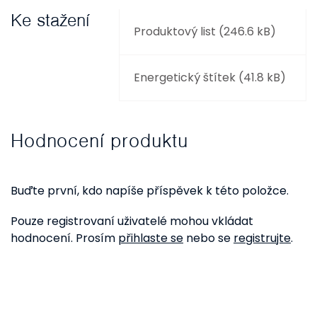
Ke stažení
Produktový list (246.6 kB)
Energetický štítek (41.8 kB)
Hodnocení produktu
Buďte první, kdo napíše příspěvek k této položce.
Pouze registrovaní uživatelé mohou vkládat
hodnocení. Prosím
přihlaste se
nebo se
registrujte
.