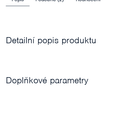
Detailní popis produktu
Doplňkové parametry