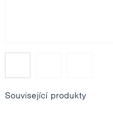
Související produkty