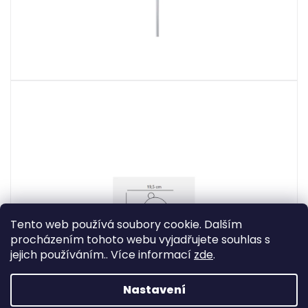
Tento web používá soubory cookie. Dalším
procházením tohoto webu vyjadřujete souhlas s
jejich používáním.. Více informací
zde
.
Nastavení