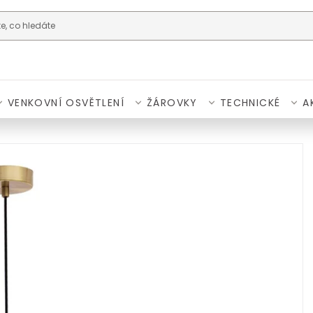
VENKOVNÍ OSVĚTLENÍ
ŽÁROVKY
TECHNICKÉ
A