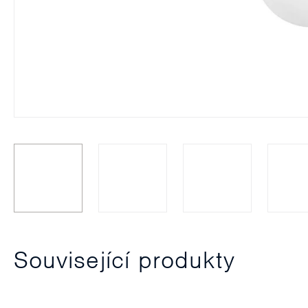
Související produkty