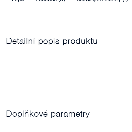
Detailní popis produktu
Doplňkové parametry