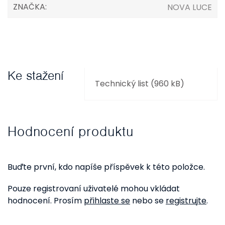
ZNAČKA
:
NOVA LUCE
Ke stažení
Technický list (960 kB)
Hodnocení produktu
Buďte první, kdo napíše příspěvek k této položce.
Pouze registrovaní uživatelé mohou vkládat
hodnocení. Prosím
přihlaste se
nebo se
registrujte
.