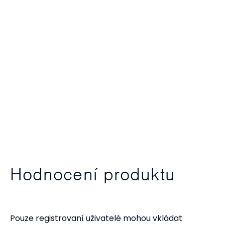
Hodnocení produktu
Pouze registrovaní uživatelé mohou vkládat