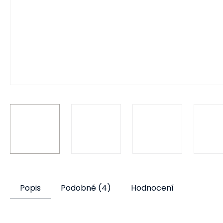
Popis
Podobné (4)
Hodnocení