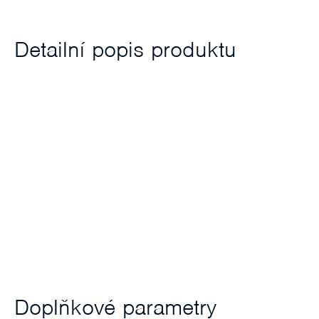
Detailní popis produktu
Doplňkové parametry