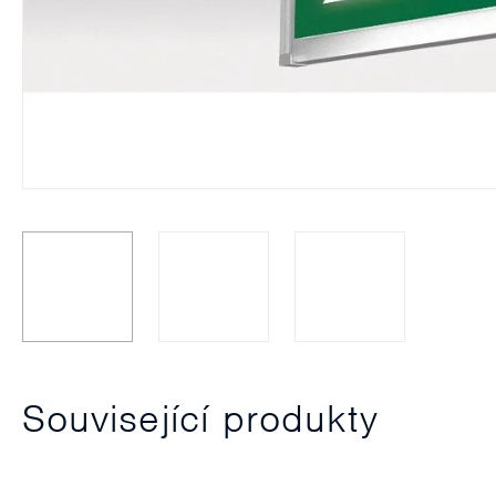
Související produkty