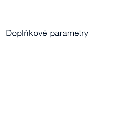
Doplňkové parametry