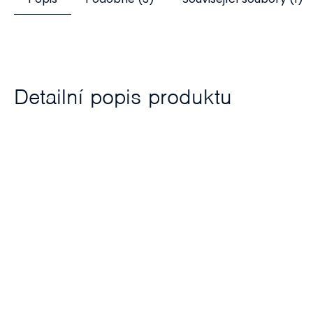
Detailní popis produktu