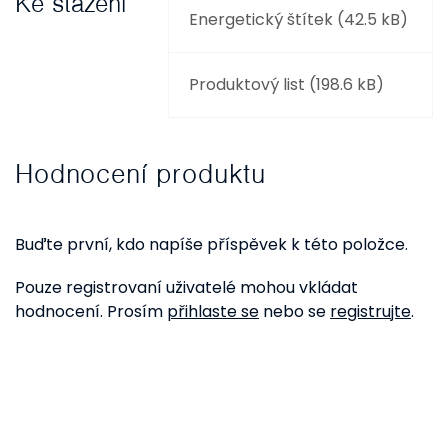
Ke stažení
Energetický štítek (42.5 kB)
Produktový list (198.6 kB)
Hodnocení produktu
Buďte první, kdo napíše příspěvek k této položce.
Pouze registrovaní uživatelé mohou vkládat
hodnocení. Prosím
přihlaste se
nebo se
registrujte
.