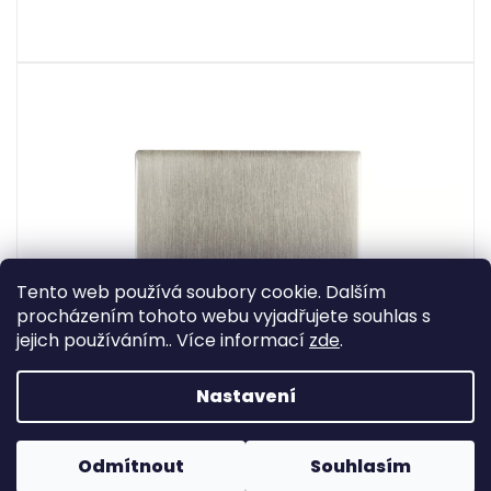
Tento web používá soubory cookie. Dalším
procházením tohoto webu vyjadřujete souhlas s
jejich používáním.. Více informací
zde
.
Nastavení
Odmítnout
Souhlasím