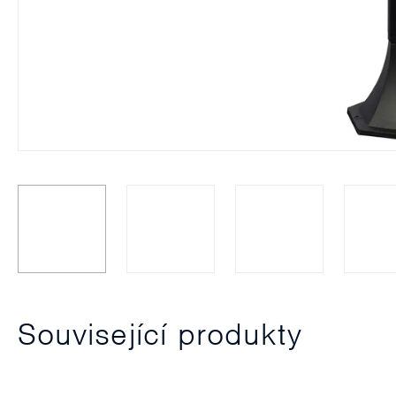
Související produkty