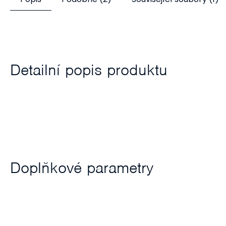
Detailní popis produktu
Doplňkové parametry