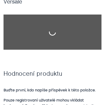
Versale
Hodnocení produktu
Buďte první, kdo napíše příspěvek k této položce.
Pouze registrovaní uživatelé mohou vkládat