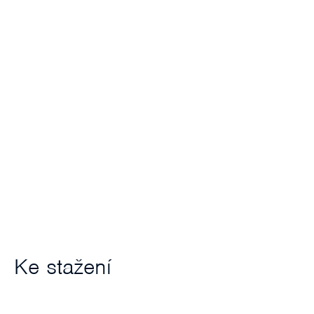
Ke stažení