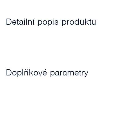
Detailní popis produktu
Doplňkové parametry