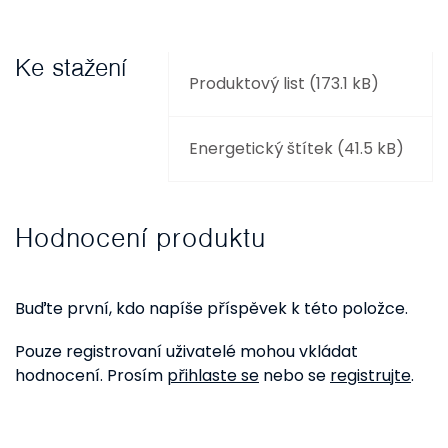
Ke stažení
Produktový list (173.1 kB)
Energetický štítek (41.5 kB)
Hodnocení produktu
Buďte první, kdo napíše příspěvek k této položce.
Pouze registrovaní uživatelé mohou vkládat
hodnocení. Prosím
přihlaste se
nebo se
registrujte
.